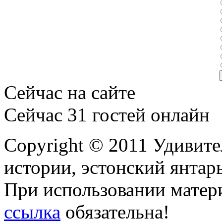
Сейчас на сайте
Сейчас 31 гостей онлайн
Copyright © 2011 Удивите
истории, эстонский янтарь
При использовании матери
ссылка
обязательна!