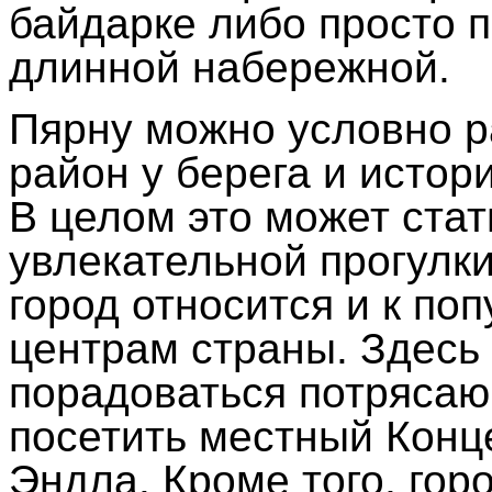
байдарке либо просто п
длинной набережной.
Пярну можно условно р
район у берега и истор
В целом это может ста
увлекательной прогулки
город относится и к по
центрам страны. Здесь
порадоваться потрясаю
посетить местный Конц
Эндла. Кроме того, гор