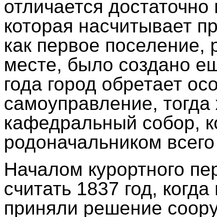
отличается достаточно
которая насчитывает пр
как первое поселение,
месте, было создано ещ
года город обретает ос
самоуправление, тогда
кафедральный собор, к
родоначальником всего 
Началом курортного пе
считать 1837 год, когда
приняли решение соору