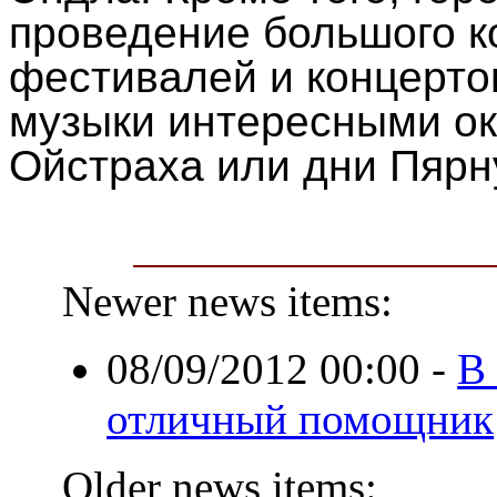
проведение большого к
фестивалей и концертов
музыки интересными о
Ойстраха или дни Пярн
Newer news items:
08/09/2012 00:00
-
В 
отличный помощник
Older news items: