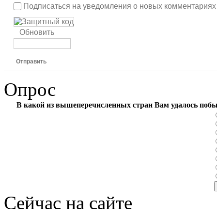
Подписаться на уведомления о новых комментариях
Обновить
Отправить
Опрос
В какой из вышеперечисленных стран Вам удалось поб
Сейчас на сайте