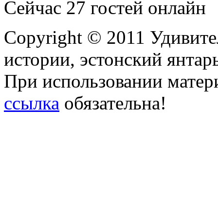
Сейчас 27 гостей онлайн
Copyright © 2011 Удивите
истории, эстонский янтарь
При использовании матери
ссылка
обязательна!