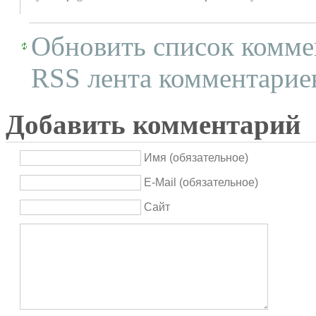
Обновить список комме
RSS лента комментариев
Добавить комментарий
Имя (обязательное)
E-Mail (обязательное)
Сайт