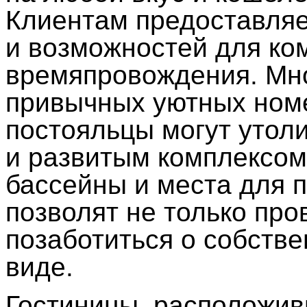
Клиентам предоставляе
и возможностей для ко
времяпровождения. Мно
привычных уютных номе
постояльцы могут утоли
и развитым комплексом 
бассейны и места для 
позволят не только про
позаботиться о собств
виде.
Гостиницы, расположив