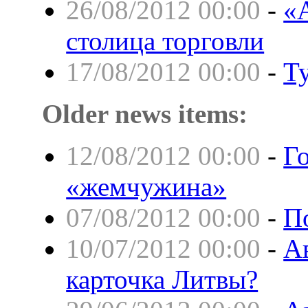
26/08/2012 00:00
-
«
столица торговли
17/08/2012 00:00
-
Ту
Older news items:
12/08/2012 00:00
-
Г
«жемчужина»
07/08/2012 00:00
-
П
10/07/2012 00:00
-
А
карточка Литвы?