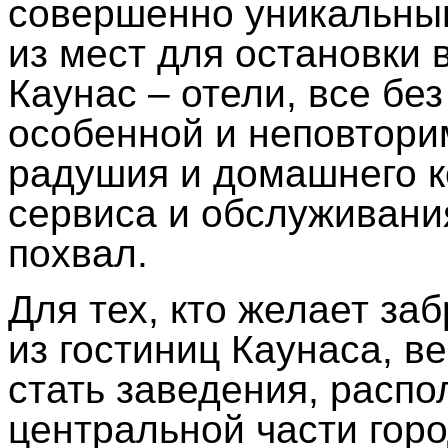
совершенно уникальным
из мест для остановки 
Каунас – отели, все бе
особенной и неповтори
радушия и домашнего к
сервиса и обслуживани
похвал.
Для тех, кто желает за
из гостиниц Каунаса, в
стать заведения, расп
центральной части горо