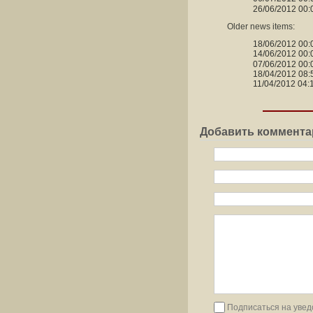
26/06/2012 00:
Older news items:
18/06/2012 00:
14/06/2012 00:
07/06/2012 00:
18/04/2012 08:
11/04/2012 04:
Добавить коммента
Подписаться на увед