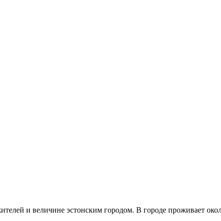
ителей и величине эстонским городом. В городе проживает около