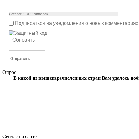
Осталось:
1000
символов
Подписаться на уведомления о новых комментариях
Обновить
Отправить
Опрос
В какой из вышеперечисленных стран Вам удалось по
Сейчас на сайте