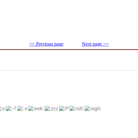
<< Previous page
Next page >>