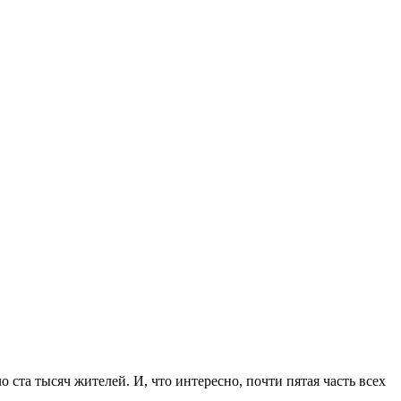
 ста тысяч жителей. И, что интересно, почти пятая часть всех