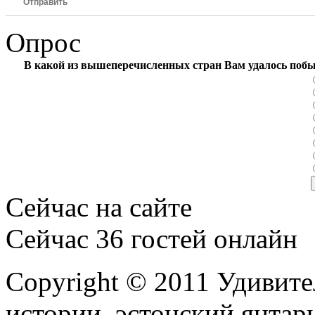
Отправить
Опрос
В какой из вышеперечисленных стран Вам удалось поб
Сейчас на сайте
Сейчас 36 гостей онлайн
Copyright © 2011 Удивите
истории, эстонский янтарь