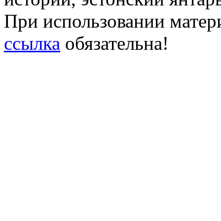
При использовании матери
ссылка
обязательна!