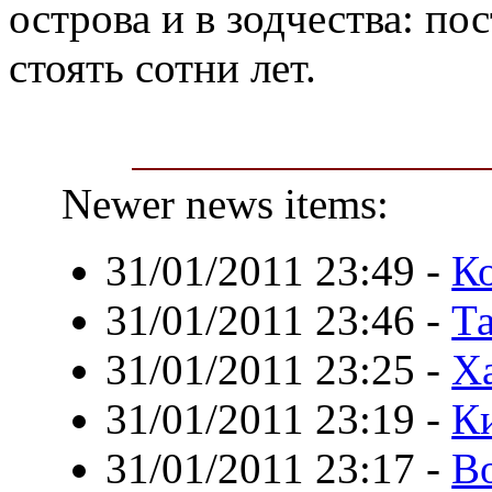
острова и в зодчества: п
стоять сотни лет.
Newer news items:
31/01/2011 23:49
-
К
31/01/2011 23:46
-
Т
31/01/2011 23:25
-
Х
31/01/2011 23:19
-
К
31/01/2011 23:17
-
В