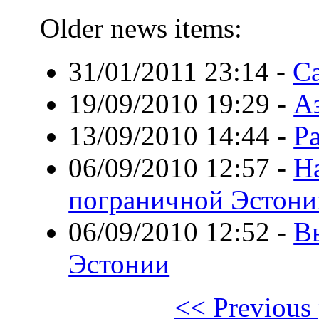
Older news items:
31/01/2011 23:14
-
С
19/09/2010 19:29
-
А
13/09/2010 14:44
-
Р
06/09/2010 12:57
-
Н
пограничной Эстони
06/09/2010 12:52
-
В
Эстонии
<< Previous