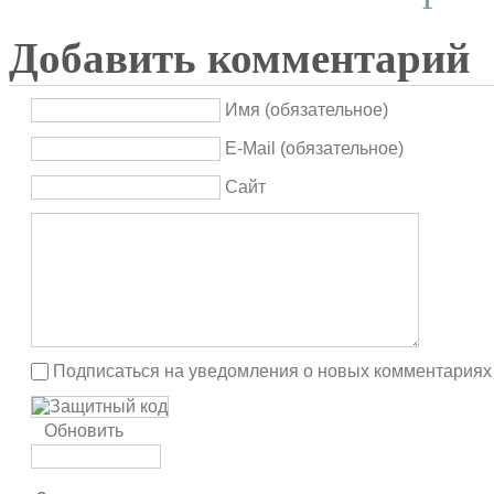
Добавить комментарий
Имя (обязательное)
E-Mail (обязательное)
Сайт
Подписаться на уведомления о новых комментариях
Обновить