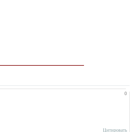
0
Цитировать