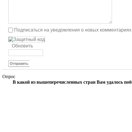
Подписаться на уведомления о новых комментариях
Обновить
Отправить
Опрос
В какой из вышеперечисленных стран Вам удалось по