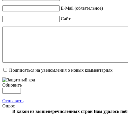
E-Mail (обязательное)
Сайт
Подписаться на уведомления о новых комментариях
Обновить
Отправить
Опрос
В какой из вышеперечисленных стран Вам удалось по