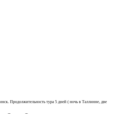
ск. Продолжительность тура 5 дней ( ночь в Таллинне, две