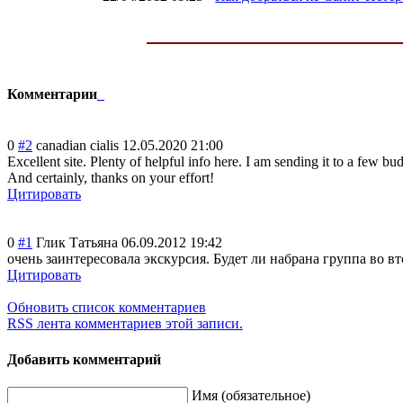
Комментарии
0
#2
canadian cialis
12.05.2020 21:00
Excellent site. Plenty of helpful info here. I am sending it to a few bud
And certainly, thanks on your effort!
Цитировать
0
#1
Глик Татьяна
06.09.2012 19:42
очень заинтересовала экскурсия. Будет ли набрана группа во в
Цитировать
Обновить список комментариев
RSS лента комментариев этой записи.
Добавить комментарий
Имя (обязательное)