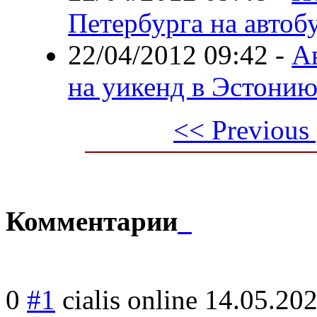
Петербурга на автоб
22/04/2012 09:42
-
А
на уикенд в Эстони
<< Previous
Комментарии
0
#1
cialis online
14.05.202