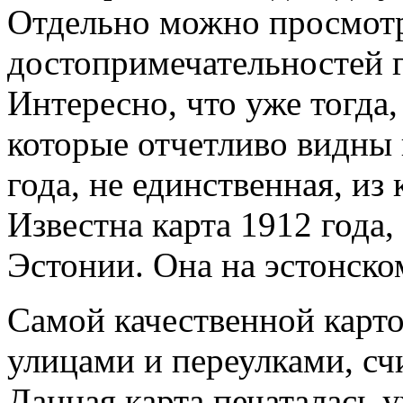
Отдельно можно просмотр
достопримечательностей г
Интересно, что уже тогда,
которые отчетливо видны 
года, не единственная, из
Известна карта 1912 года,
Эстонии. Она на эстонско
Самой качественной карт
улицами и переулками, счи
Данная карта печаталась 