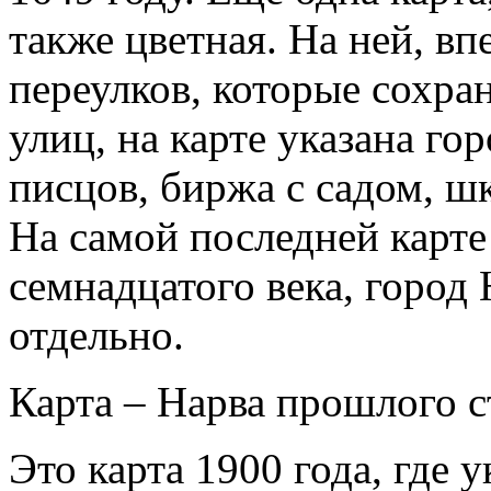
также цветная. На ней, вп
переулков, которые сохра
улиц, на карте указана го
писцов, биржа с садом, шк
На самой последней карте
семнадцатого века, город
отдельно.
Карта – Нарва прошлого с
Это карта 1900 года, где 