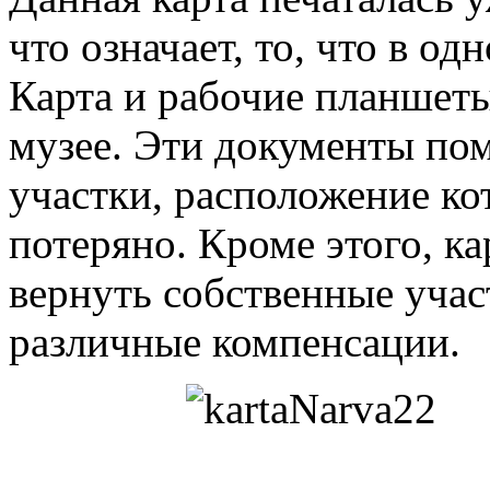
что означает, то, что в о
Карта и рабочие планшеты
музее. Эти документы по
участки, расположение к
потеряно. Кроме этого, к
вернуть собственные учас
различные компенсации.