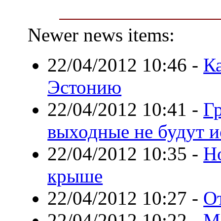
Newer news items:
22/04/2012 10:46
-
К
Эстонию
22/04/2012 10:41
-
Г
выходные не будут 
22/04/2012 10:35
-
Н
крыше
22/04/2012 10:27
-
О
22/04/2012 10:22
-
М