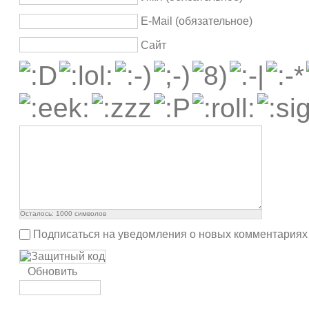
E-Mail (обязательное)
Сайт
Осталось:
1000
символов
Подписаться на уведомления о новых комментариях
Обновить