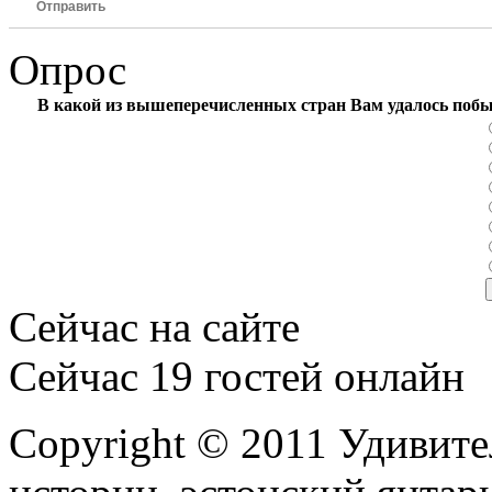
Отправить
Опрос
В какой из вышеперечисленных стран Вам удалось поб
Сейчас на сайте
Сейчас 19 гостей онлайн
Copyright © 2011 Удивите