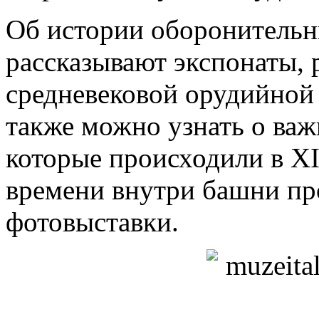
Об истории оборонительн
рассказывают экспонаты,
средневековой орудийной
также можно узнать о ва
которые происходили в XI
времени внутри башни пр
фотовыставки.