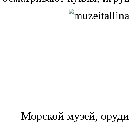
Морской музей, оруди