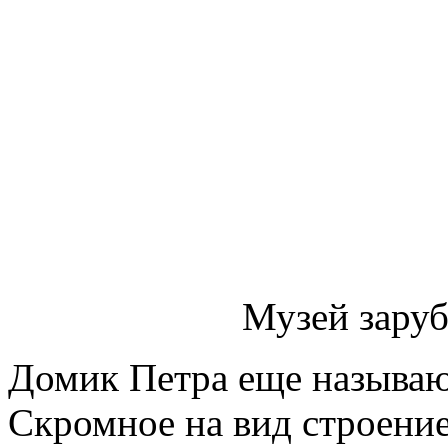
Музей заруб
Домик Петра еще называю
Скромное на вид строение