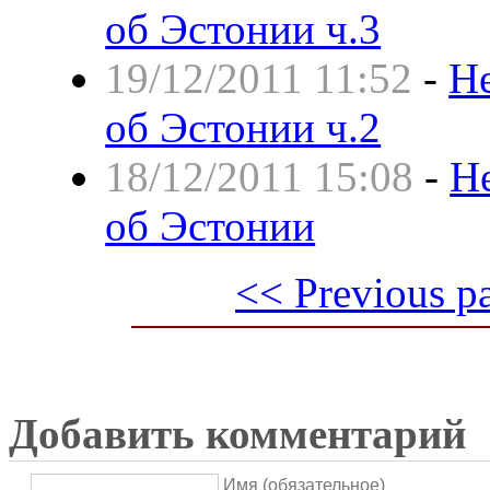
об Эстонии ч.3
19/12/2011 11:52
-
Не
об Эстонии ч.2
18/12/2011 15:08
-
Н
об Эстонии
<< Previous p
Добавить комментарий
Имя (обязательное)