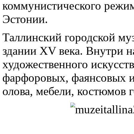
коммунистического режима
Эстонии.
Таллинский городской муз
здании XV века. Внутри н
художественного искусств
фарфоровых, фаянсовых из
олова, мебели, костюмов 