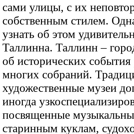
сами улицы, с их неповто
собственным стилем. Одн
узнать об этом удивитель
Таллинна. Таллинн – горо
об исторических события
многих собраний. Традиц
художественные музеи до
иногда узкоспециализиро
посвященные музыкальны
старинным куклам, судох