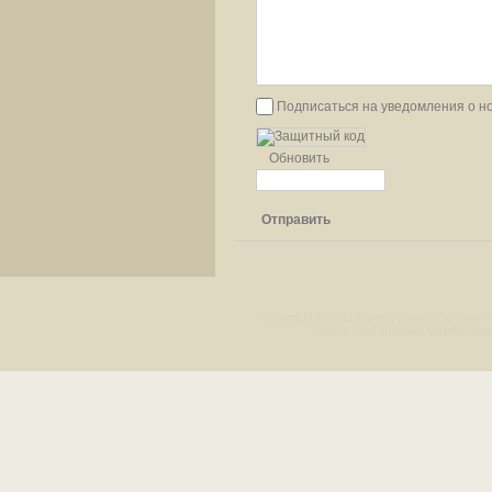
Подписаться на уведомления о н
Обновить
Отправить
Copyright © 2011 Удивительная Эстония 
При использовании материалов