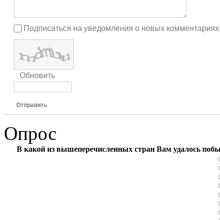
Подписаться на уведомления о новых комментариях
Обновить
Отправить
Опрос
В какой из вышеперечисленных стран Вам удалось поб