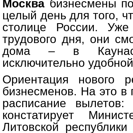
Москва
бизнесмены по
целый день для того, ч
столице России. Уже
трудового дня, они см
дома – в Каунасе
исключительно удобной
Ориентация нового р
бизнесменов. На это в
расписание вылетов: 
констатирует Минис
Литовской республики