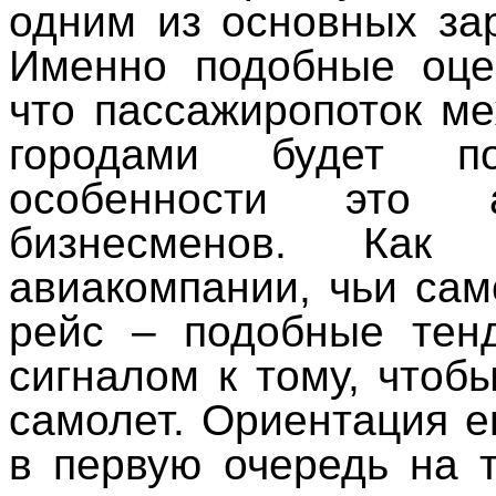
одним из основных за
Именно подобные оцен
что пассажиропоток м
городами будет по
особенности это 
бизнесменов. Как 
авиакомпании, чьи са
рейс – подобные тен
сигналом к тому, чтоб
самолет. Ориентация е
в первую очередь на 