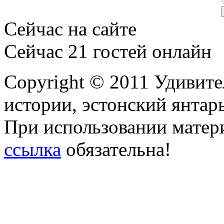
Сейчас на сайте
Сейчас 21 гостей онлайн
Copyright © 2011 Удивите
истории, эстонский янтарь
При использовании матери
ссылка
обязательна!