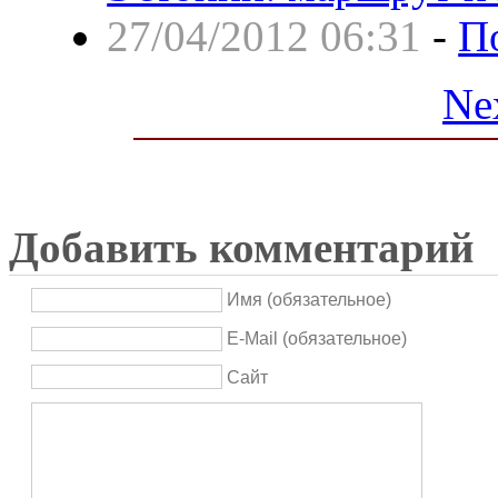
27/04/2012 06:31
-
П
Ne
Добавить комментарий
Имя (обязательное)
E-Mail (обязательное)
Сайт