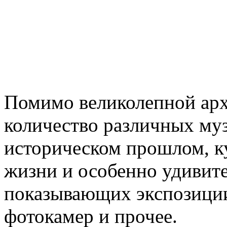
Помимо великолепной арх
количество различных му
историческом прошлом, к
жизни и особенно удивит
показывающих экспозиции
фотокамер и прочее.