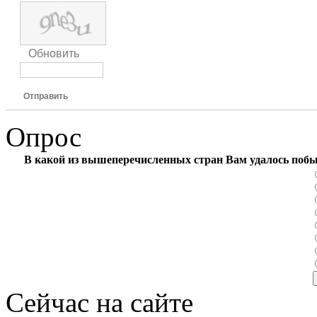
Обновить
Отправить
Опрос
В какой из вышеперечисленных стран Вам удалось поб
Сейчас на сайте