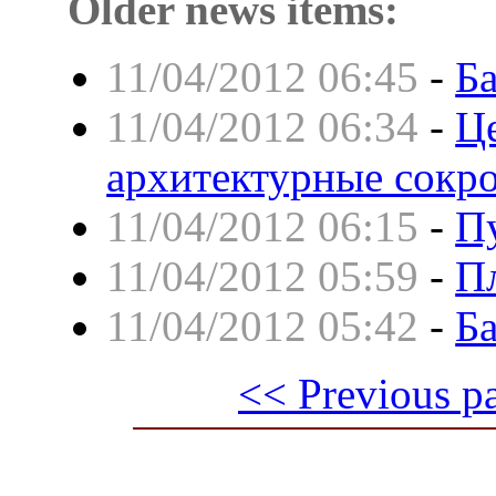
Older news items:
11/04/2012 06:45
-
Б
11/04/2012 06:34
-
Ц
архитектурные сокр
11/04/2012 06:15
-
П
11/04/2012 05:59
-
П
11/04/2012 05:42
-
Б
<< Previous p