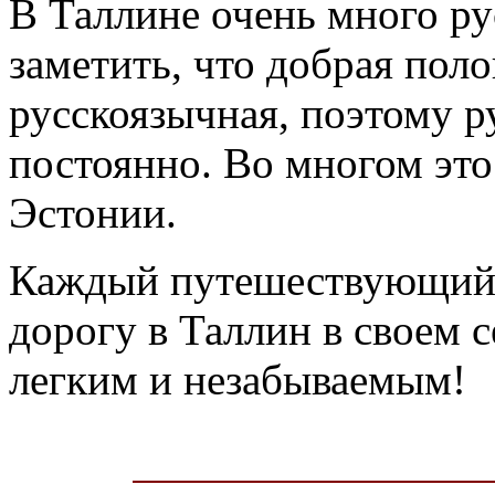
В Таллине очень много р
заметить, что добрая пол
русскоязычная, поэтому р
постоянно. Во многом это
Эстонии.
Каждый путешествующий 
дорогу в Таллин в своем с
легким и незабываемым!