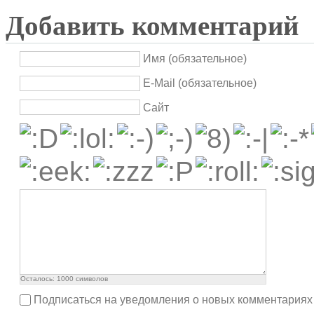
Добавить комментарий
Имя (обязательное)
E-Mail (обязательное)
Сайт
Осталось:
1000
символов
Подписаться на уведомления о новых комментариях