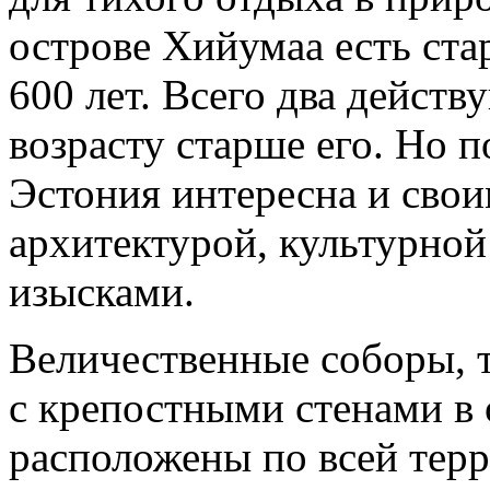
острове Хийумаа есть ста
600 лет. Всего два дейст
возрасту старше его. Но 
Эстония интересна и сво
архитектурой, культурно
изысками.
Величественные соборы, 
с крепостными стенами в
расположены по всей терр