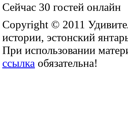
Сейчас 30 гостей онлайн
Copyright © 2011 Удивите
истории, эстонский янтарь
При использовании матери
ссылка
обязательна!