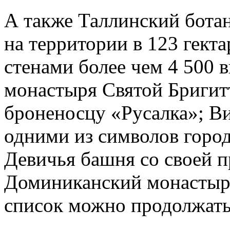
А также Таллинский бота
на территории в 123 гект
стенами более чем 4 500 
монастыря Святой Бригит
броненосцу «Русалка»; Ви
одними из символов город
Девичья башня со своей п
Доминиканский монастыр
список можно продолжать