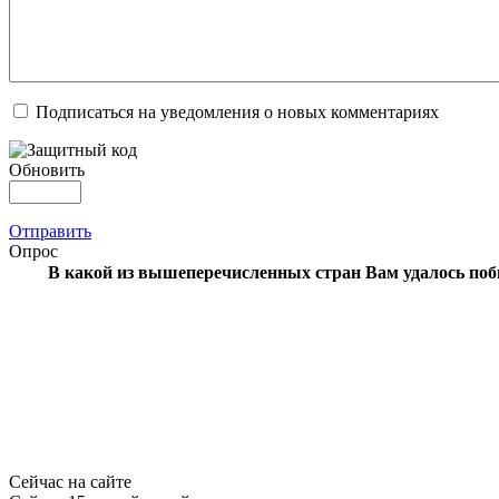
Подписаться на уведомления о новых комментариях
Обновить
Отправить
Опрос
В какой из вышеперечисленных стран Вам удалось по
Сейчас на сайте