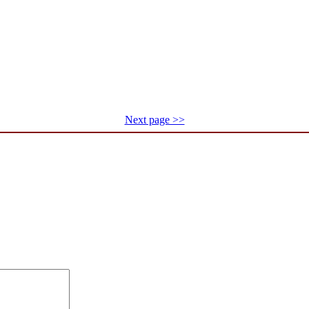
Next page >>