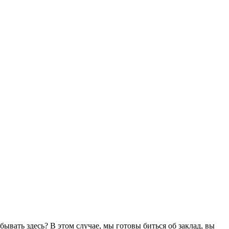
ывать здесь? В этом случае, мы готовы биться об заклад, вы