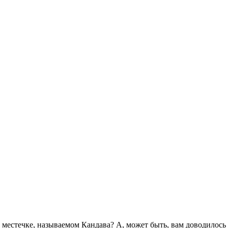
местечке, называемом Кандава? А, может быть, вам доводилось б