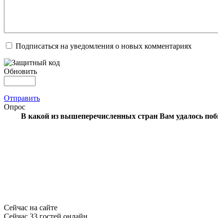
Подписаться на уведомления о новых комментариях
Обновить
Отправить
Опрос
В какой из вышеперечисленных стран Вам удалось по
Сейчас на сайте
Сейчас 33 гостей онлайн