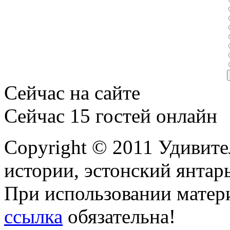
Сейчас на сайте
Сейчас 15 гостей онлайн
Copyright © 2011 Удивите
истории, эстонский янтарь
При использовании матери
ссылка
обязательна!