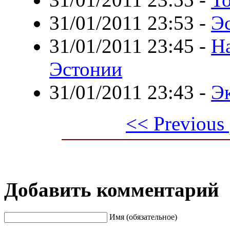
31/01/2011 23:53
-
Э
31/01/2011 23:45
-
Н
Эстонии
31/01/2011 23:43
-
Э
<< Previous
Добавить комментарий
Имя (обязательное)