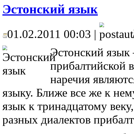
Эстонский язык
01.02.2011 00:03 |
Эстонский язык 
прибалтийской в
наречия являютс
языку. Ближе все же к не
язык к тринадцатому веку
разных диалектов прибал