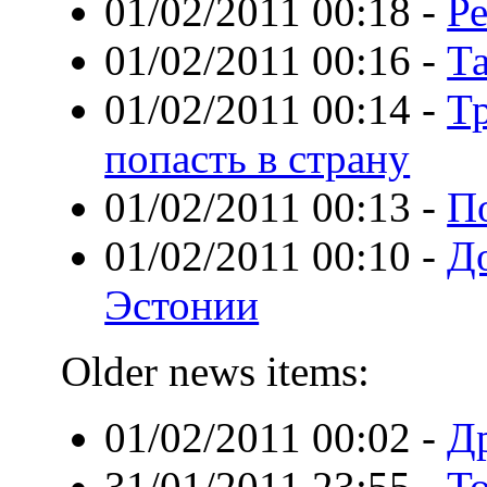
01/02/2011 00:18
-
Р
01/02/2011 00:16
-
Т
01/02/2011 00:14
-
Тр
попасть в страну
01/02/2011 00:13
-
П
01/02/2011 00:10
-
Д
Эстонии
Older news items:
01/02/2011 00:02
-
Д
31/01/2011 23:55
-
Т