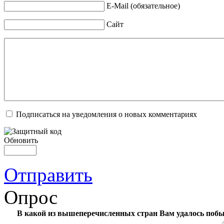
E-Mail (обязательное)
Сайт
Подписаться на уведомления о новых комментариях
Обновить
Отправить
Опрос
В какой из вышеперечисленных стран Вам удалось поб