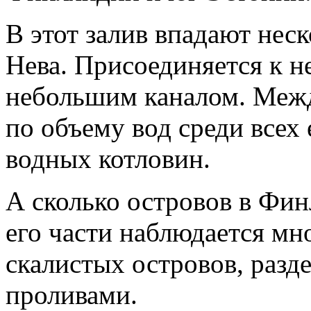
В этот залив впадают неск
Нева. Присоединяется к 
небольшим каналом. Между
по объему вод среди всех
водных котловин.
А сколько островов в Фин
его части наблюдается мн
скалистых островов, раз
проливами.