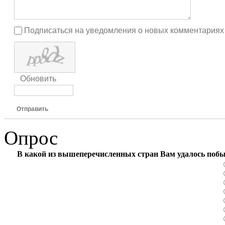
Подписаться на уведомления о новых комментариях
Обновить
Отправить
Опрос
В какой из вышеперечисленных стран Вам удалось поб