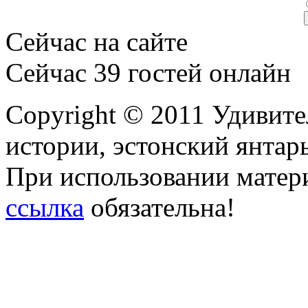
Сейчас на сайте
Сейчас 39 гостей онлайн
Copyright © 2011 Удивите
истории, эстонский янтарь
При использовании матери
ссылка
обязательна!