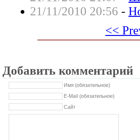
21/11/2010 20:56
-
Н
<< Pre
Добавить комментарий
Имя (обязательное)
E-Mail (обязательное)
Сайт