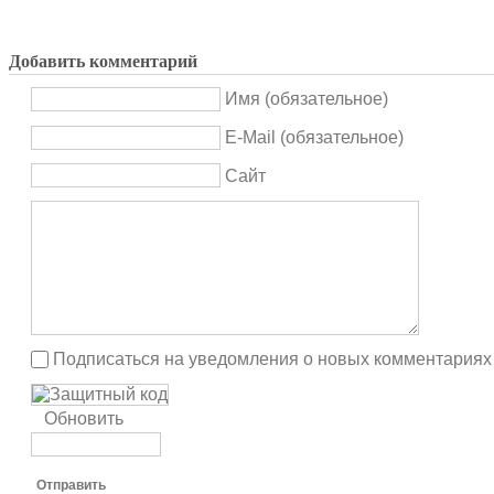
Добавить комментарий
Имя (обязательное)
E-Mail (обязательное)
Сайт
Подписаться на уведомления о новых комментариях
Обновить
Отправить