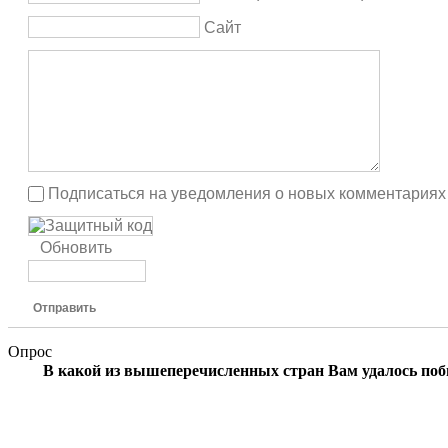
Сайт
Подписаться на уведомления о новых комментариях
Обновить
Отправить
Опрос
В какой из вышеперечисленных стран Вам удалось по