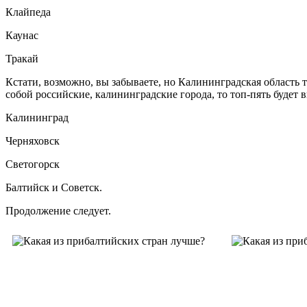
Клайпеда
Каунас
Тракай
Кстати, возможно, вы забываете, но Калининградская область
собой российские, калининградские города, то топ-пять будет в
Калининград
Черняховск
Светогорск
Балтийск и Советск.
Продолжение следует.