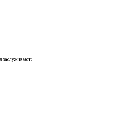
я заслуживают: