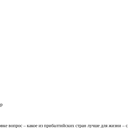
ер
овке вопрос – какое из прибалтийских стран лучше для жизни – 