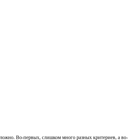
сложно. Во-первых, слишком много разных критериев, а во-