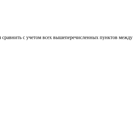
ся сравнить с учетом всех вышеперечисленных пунктов между