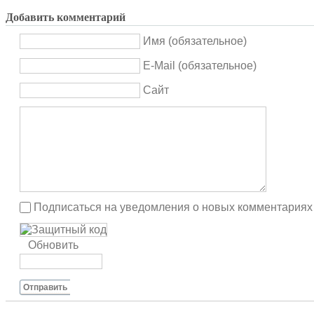
Добавить комментарий
Имя (обязательное)
E-Mail (обязательное)
Сайт
Подписаться на уведомления о новых комментариях
Обновить
Отправить