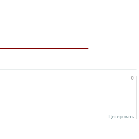
0
Цитировать