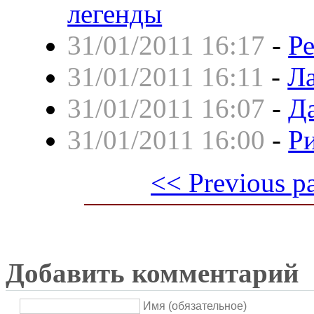
легенды
31/01/2011 16:17
-
Ре
31/01/2011 16:11
-
Ла
31/01/2011 16:07
-
Д
31/01/2011 16:00
-
Р
<< Previous p
Добавить комментарий
Имя (обязательное)