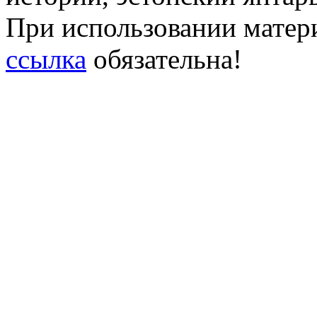
При использовании матери
ссылка
обязательна!