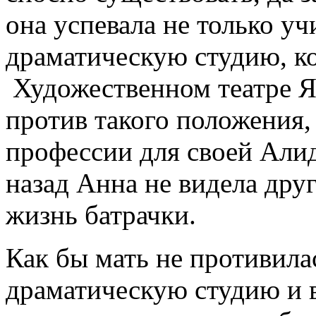
она успевала не только уч
драматическую студию, к
Художественном театре Я
против такого положения,
профессии для своей Алид
назад Анна не видела дру
жизнь батрачки.
Как бы мать не противила
драматическую студию и в