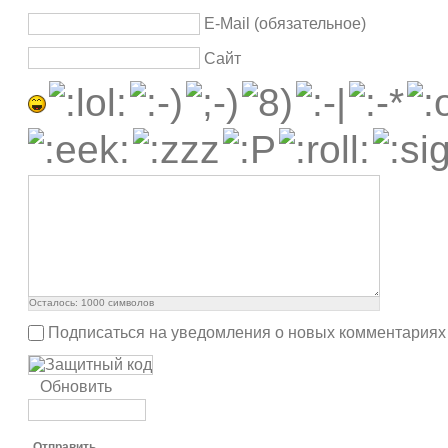
E-Mail (обязательное)
Сайт
Осталось:
1000
символов
Подписаться на уведомления о новых комментариях
Обновить
Отправить