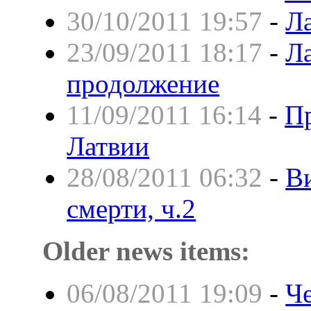
30/10/2011 19:57
-
Ла
23/09/2011 18:17
-
Ла
продолжение
11/09/2011 16:14
-
Пр
Латвии
28/08/2011 06:32
-
В
смерти, ч.2
Older news items:
06/08/2011 19:09
-
Че