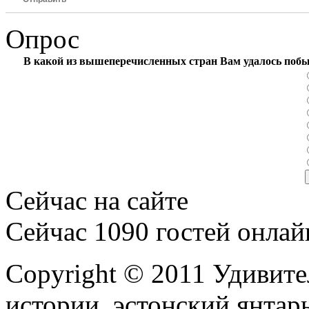
Опрос
В какой из вышеперечисленных стран Вам удалось поб
Сейчас на сайте
Сейчас 1090 гостей онлай
Copyright © 2011 Удивите
истории, эстонский янтарь