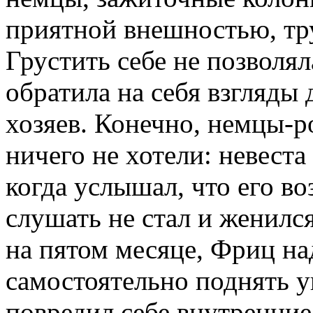
приятной внешностью, тр
Грустить себе не позволял
обратила на себя взгляды
хозяев. Конечно, немцы-р
ничего не хотели: невест
когда услышал, что его в
слушать не стал и женилс
на пятом месяце, Фриц н
самостоятельно поднять 
повредил себе внутренние