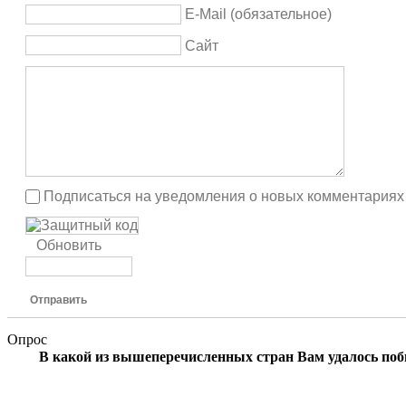
E-Mail (обязательное)
Сайт
Подписаться на уведомления о новых комментариях
Обновить
Отправить
Опрос
В какой из вышеперечисленных стран Вам удалось по