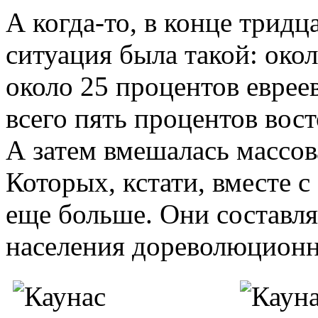
А когда-то, в конце тридц
ситуация была такой: око
около 25 процентов евреев
всего пять процентов вос
А затем вмешалась массов
Которых, кстати, вместе с
еще больше. Они составля
населения дореволюционн