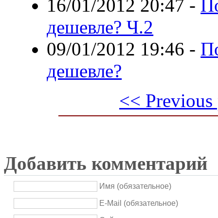
16/01/2012 20:47
-
П
дешевле? Ч.2
09/01/2012 19:46
-
П
дешевле?
<< Previous
Добавить комментарий
Имя (обязательное)
E-Mail (обязательное)