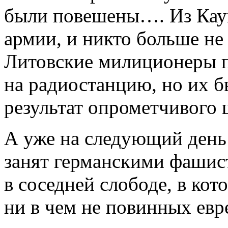
были повешены…. Из Каун
армии, и никто больше не
Литовские милиционеры п
на радиостанцию, но их 
результат опрометчивого 
А уже на следующий день 
занят германскими фашис
в соседней слободе, в кот
ни в чем не повинных евр