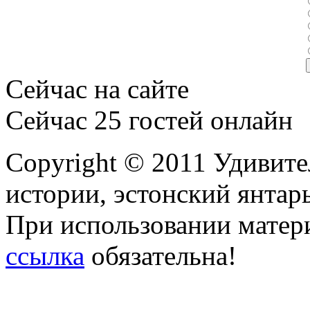
Сейчас на сайте
Сейчас 25 гостей онлайн
Copyright © 2011 Удивите
истории, эстонский янтарь
При использовании матери
ссылка
обязательна!