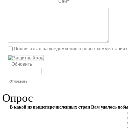
Сайт
Подписаться на уведомления о новых комментариях
Обновить
Отправить
Опрос
В какой из вышеперечисленных стран Вам удалось поб