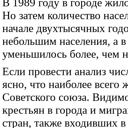
В 1989 году в городе жил
Но затем количество насе
начале двухтысячных годо
небольшим населения, а в
уменьшилось более, чем н
Если провести анализ чис
ясно, что наиболее всего 
Советского союза. Видимо
крестьян в города и мигр
стран, также входивших в