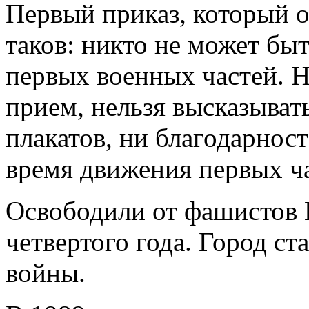
Первый приказ, который о
таков: никто не может быт
первых военных частей. Н
прием, нельзя высказыват
плакатов, ни благодарност
время движения первых ча
Освободили от фашистов 
четвертого года. Город ст
войны.