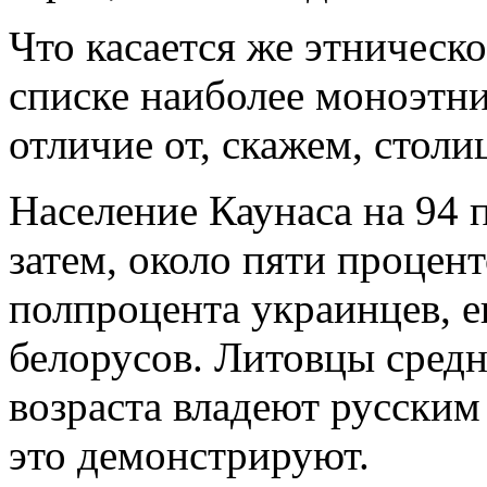
Что касается же этническо
списке наиболее моноэтни
отличие от, скажем, стол
Население Каунаса на 94 
затем, около пяти процент
полпроцента украинцев, 
белорусов. Литовцы средн
возраста владеют русским 
это демонстрируют.