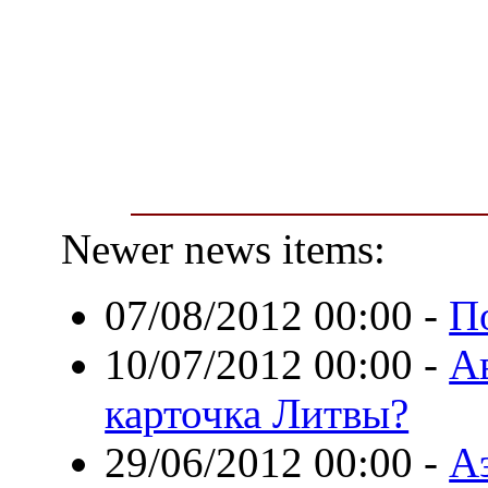
Newer news items:
07/08/2012 00:00
-
П
10/07/2012 00:00
-
А
карточка Литвы?
29/06/2012 00:00
-
А