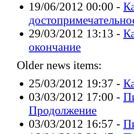
19/06/2012 00:00
-
К
достопримечательно
29/03/2012 13:13
-
Ка
окончание
Older news items:
25/03/2012 19:37
-
Ка
03/03/2012 17:00
-
П
Продолжение
03/03/2012 16:57
-
П