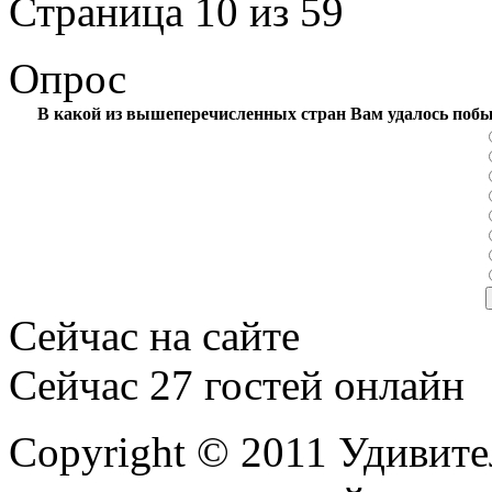
Страница 10 из 59
Опрос
В какой из вышеперечисленных стран Вам удалось поб
Сейчас на сайте
Сейчас 27 гостей онлайн
Copyright © 2011 Удивите